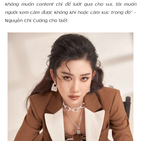
không muốn content chỉ để lướt qua cho vui, tôi muốn
người xem cảm được không khí hoặc cảm xúc trong đó” –
Nguyễn Chí Cường cho biết.