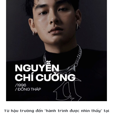
Từ hậu trường đến “hành trình được nhìn thấy” tại