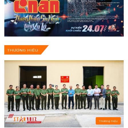
THƯƠNG HIỆU
Thương hiệu