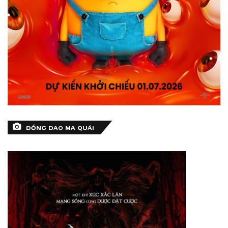
ĐỒNG DAO MA QUÁI