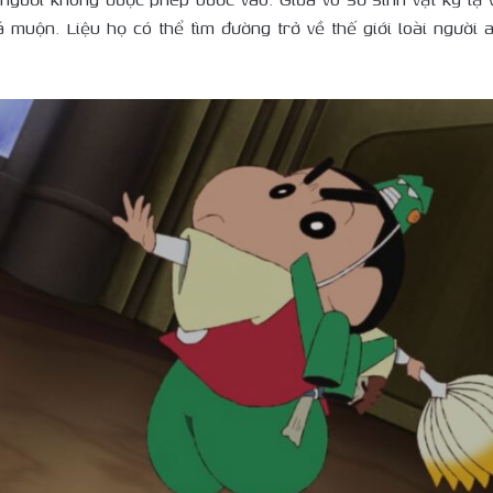
uá muộn. Liệu họ có thể tìm đường trở về thế giới loài người