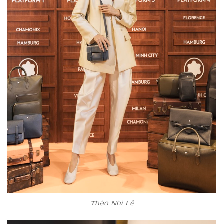
Thảo Nhi Lê