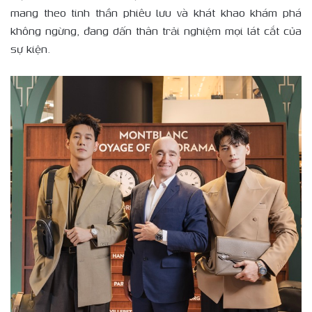
mang theo tinh thần phiêu lưu và khát khao khám phá
không ngừng, đang dấn thân trải nghiệm mọi lát cắt của
sự kiện.