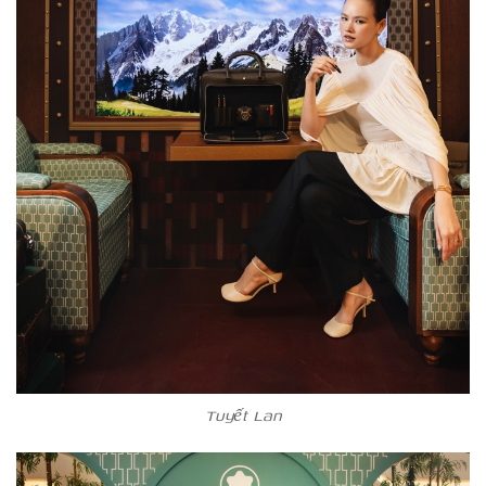
Tuyết Lan