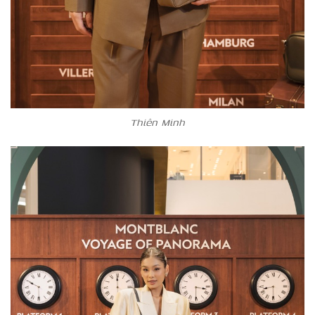
Thiên Minh