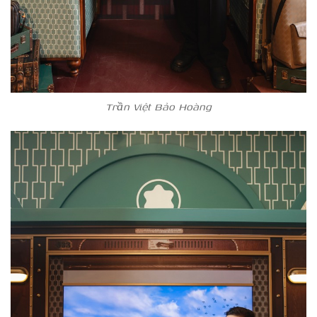
Trần Việt Bảo Hoàng