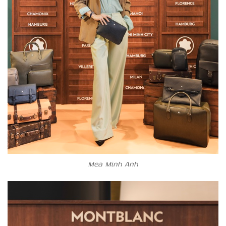
Mea Minh Anh