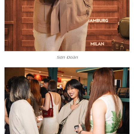
Sơn Đoàn