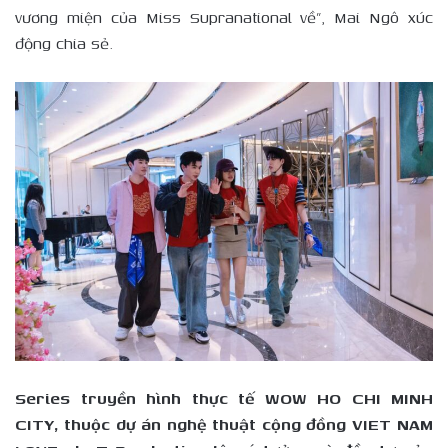
vương miện của Miss Supranational về”, Mai Ngô xúc
động chia sẻ.
Series truyền hình thực tế WOW HO CHI MINH
CITY, thuộc dự án nghệ thuật cộng đồng VIET NAM