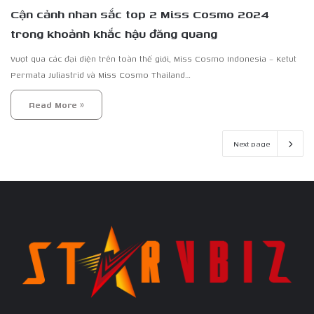
Cận cảnh nhan sắc top 2 Miss Cosmo 2024
trong khoảnh khắc hậu đăng quang
Vượt qua các đại diện trên toàn thế giới, Miss Cosmo Indonesia – Ketut
Permata Juliastrid và Miss Cosmo Thailand…
Read More »
Next page