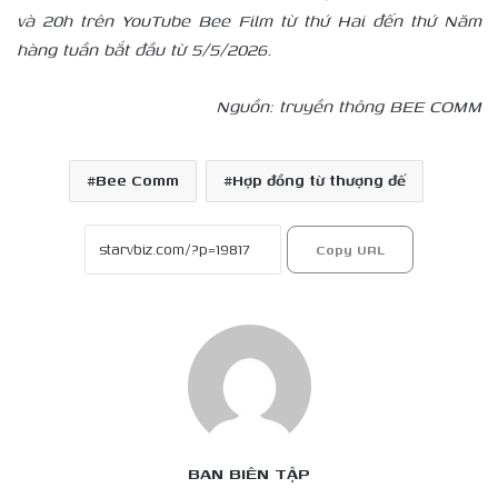
và 20h trên YouTube Bee Film từ thứ Hai đến thứ Năm
hàng tuần bắt đầu từ 5/5/2026.
Nguồn: truyền thông
BEE COMM
Bee Comm
Hợp đồng từ thượng đế
Copy URL
BAN BIÊN TẬP