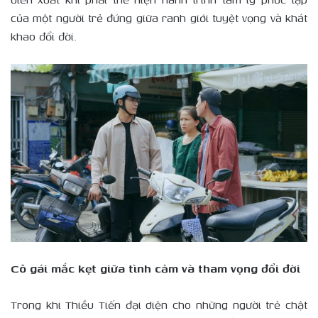
của một người trẻ đứng giữa ranh giới tuyệt vọng và khát
khao đổi đời.
Cô gái mắc kẹt giữa tình cảm và tham vọng đổi đời
Trong khi Thiều Tiến đại diện cho những người trẻ chật