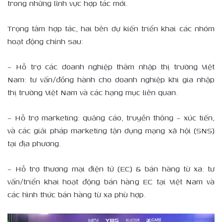
trong những lĩnh vực hợp tác mới.
Trọng tâm hợp tác, hai bên dự kiến triển khai các nhóm
hoạt động chính sau:
– Hỗ trợ các doanh nghiệp thâm nhập thị trường Việt
Nam: tư vấn/đồng hành cho doanh nghiệp khi gia nhập
thị trường Việt Nam và các hạng mục liên quan.
– Hỗ trợ marketing: quảng cáo, truyền thông – xúc tiến,
và các giải pháp marketing tận dụng mạng xã hội (SNS)
tại địa phương.
– Hỗ trợ thương mại điện tử (EC) & bán hàng từ xa: tư
vấn/triển khai hoạt động bán hàng EC tại Việt Nam và
các hình thức bán hàng từ xa phù hợp.