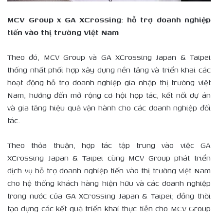
MCV Group x GA XCrossing: hỗ trợ doanh nghiệp
tiến vào thị trường Việt Nam
Theo đó, MCV Group và GA XCrossing Japan & Taipei
thống nhất phối hợp xây dựng nền tảng và triển khai các
hoạt động hỗ trợ doanh nghiệp gia nhập thị trường Việt
Nam, hướng đến mở rộng cơ hội hợp tác, kết nối dự án
và gia tăng hiệu quả vận hành cho các doanh nghiệp đối
tác.
Theo thỏa thuận, hợp tác tập trung vào việc GA
XCrossing Japan & Taipei cùng MCV Group phát triển
dịch vụ hỗ trợ doanh nghiệp tiến vào thị trường Việt Nam
cho hệ thống khách hàng hiện hữu và các doanh nghiệp
trong nước của GA XCrossing Japan & Taipei; đồng thời
tạo dựng các kết quả triển khai thực tiễn cho MCV Group