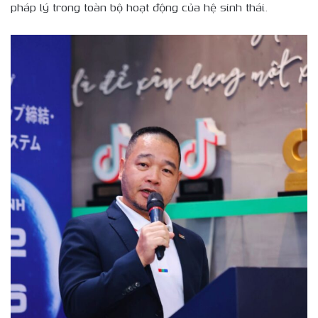
pháp lý trong toàn bộ hoạt động của hệ sinh thái.