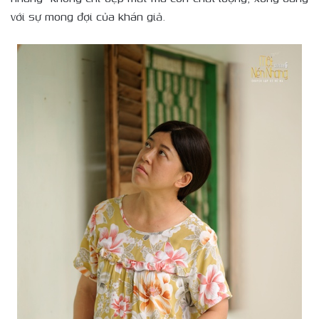
với sự mong đợi của khán giả.