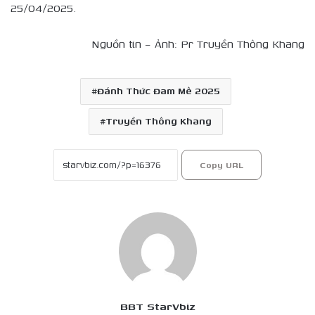
25/04/2025.
Nguồn tin – Ảnh: Pr Truyền Thông Khang
Đánh Thức Đam Mê 2025
Truyền Thông Khang
Copy URL
BBT StarVbiz