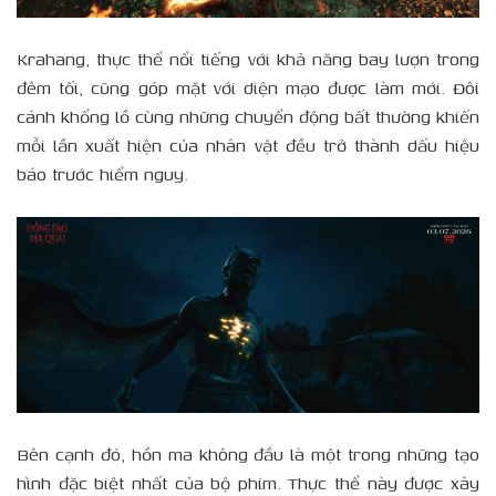
Krahang, thực thể nổi tiếng với khả năng bay lượn trong
đêm tối, cũng góp mặt với diện mạo được làm mới. Đôi
cánh khổng lồ cùng những chuyển động bất thường khiến
mỗi lần xuất hiện của nhân vật đều trở thành dấu hiệu
báo trước hiểm nguy.
Bên cạnh đó, hồn ma không đầu là một trong những tạo
hình đặc biệt nhất của bộ phim. Thực thể này được xây