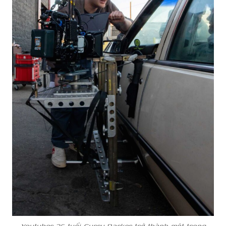
Youtuber 26 tuổi Curry Barker trở thành một trong