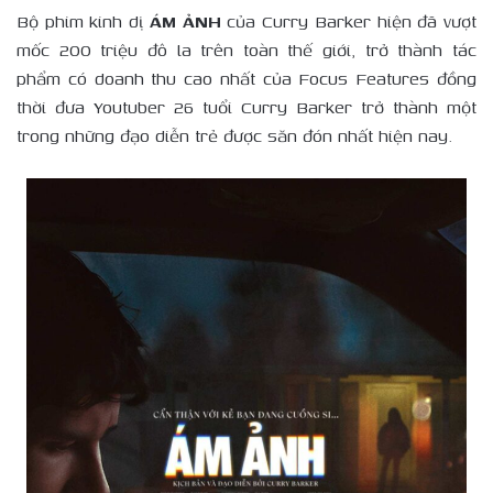
Bộ phim kinh dị
ÁM ẢNH
của Curry Barker hiện đã vượt
mốc 200 triệu đô la trên toàn thế giới, trở thành tác
phẩm có doanh thu cao nhất của Focus Features đồng
thời đưa Youtuber 26 tuổi Curry Barker trở thành một
trong những đạo diễn trẻ được săn đón nhất hiện nay.